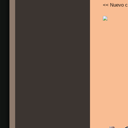
<< Nuevo c