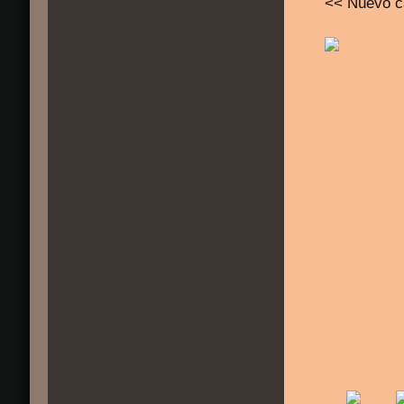
<< Nuevo c