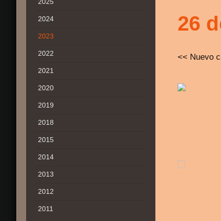
2025
26 
2024
2023
2022
<< Nuevo c
2021
2020
2019
2018
2015
2014
2013
2012
2011