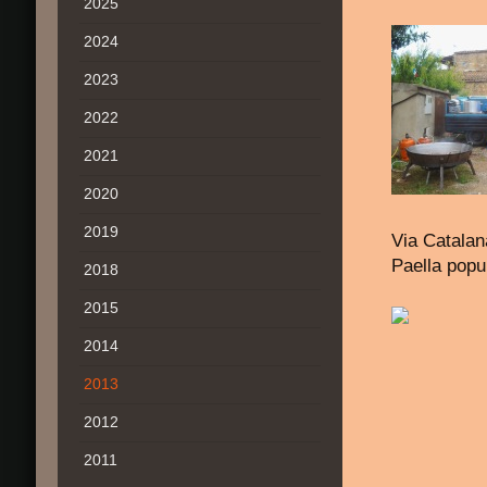
2025
2024
2023
2022
2021
2020
2019
Via Catalan
Paella popu
2018
2015
2014
2013
2012
2011